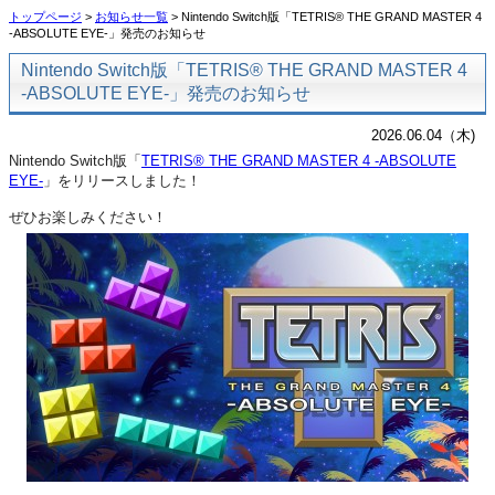
トップページ
>
お知らせ一覧
> Nintendo Switch版「TETRIS® THE GRAND MASTER 4
-ABSOLUTE EYE-」発売のお知らせ
Nintendo Switch版「TETRIS® THE GRAND MASTER 4
-ABSOLUTE EYE-」発売のお知らせ
2026.06.04（木)
Nintendo Switch版「
TETRIS® THE GRAND MASTER 4 -ABSOLUTE
EYE-
」をリリースしました！
ぜひお楽しみください！