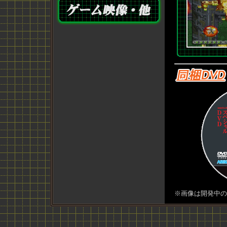
※画像は開発中の